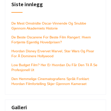
Siste innlegg
De Mest Omstridte Oscar-Vinnende Og Snubbe
Gjennom Akademiets Historie
De Beste Oscarene For Beste Film Rangert: Hvem
Fortjente Egentlig Hovedprisen?
Hvordan Disney Ervervet Marvel, Star Wars Og Pixar
For Å Dominere Hollywood
Low Budget Film? Her Er Hvordan Du Får Den Til Å Se
Profesjonell Ut
Den Hemmelige Cinematografiens Språk Forklart:
Hvordan Filmfortelling Skjer Gjennom Kameraet
Galleri